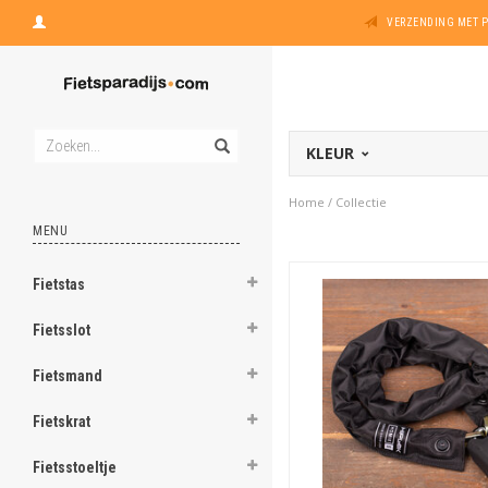
VERZENDING MET 
KLEUR
Home
/
Collectie
MENU
Fietstas
Fietsslot
Fietsmand
Fietskrat
Fietsstoeltje