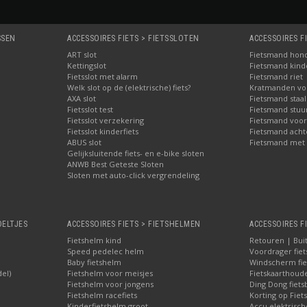
SSEN
ACCESSOIRES FIETS > FIETSSLOTEN
ACCESSOIRES F
ART slot
Fietsmand hon
Kettingslot
Fietsmand kinde
Fietsslot met alarm
Fietsmand riet
Welk slot op de (elektrische) fiets?
Kratmanden voo
AXA slot
Fietsmand staal
Fietsslot test
Fietsmand stuu
Fietsslot verzekering
Fietsmand voor
Fietsslot kinderfiets
Fietsmand acht
ABUS slot
Fietsmand met 
Gelijksluitende fiets- en e-bike sloten
ANWB Best Geteste Sloten
Sloten met auto-click vergrendeling
OELTJES
ACCESSOIRES FIETS > FIETSHELMEN
ACCESSOIRES F
Fietshelm kind
Retouren | Bui
Speed pedelec helm
Voordrager fiet
Baby fietshelm
Windscherm fie
del)
Fietshelm voor meisjes
Fietskaarthoud
Fietshelm voor jongens
Ding Dong fiets
Fietshelm racefiets
Korting op Fiets
Kinderfietshelm groot
Accu elektrisch