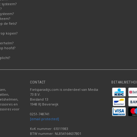
t systeem?
?
systeem?
steem?
 de fiets?
erop kopen?
derhelm?
op hoofd?
licht?
CONTACT
BETAALMETHO
sen,
Fietsparadijs.com is onderdeel van Media
atten,
73 B.V.
fietshelmen,
Biesland 13
cessoires en
1948 RJ Beverwijk
ssoires voor
0251-748741
[email protected]
KvK nummer: 61011983
BTW nummer: NL854164637B01