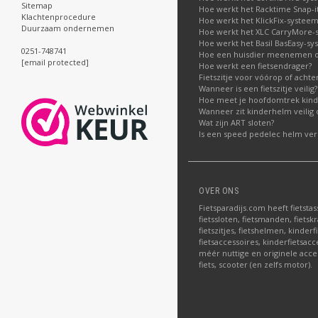
Sitemap
Hoe werkt het Racktime Snap-i
Klachtenprocedure
Hoe werkt het KlickFix-systeem
Duurzaam ondernemen
Hoe werkt het XLC CarryMore-
Hoe werkt het Basil BasEasy-sy
0251-748741
Hoe een huisdier meenemen op
[email protected]
Hoe werkt een fietsendrager?
Fietszitje voor vóórop of acht
Wanneer is een fietszitje veilig?
Hoe meet je hoofdomtrek kin
Wanneer zit kinderhelm veilig 
Wat zijn ART sloten?
Is een speed pedelec helm verp
OVER ONS
Fietsparadijs.com heeft fietstas
fietssloten, fietsmanden, fietskr
fietszitjes, fietshelmen, kinder
fietsaccessoires, kinderfietsac
méér nuttige en originele acce
fiets, scooter (en zelfs motor).