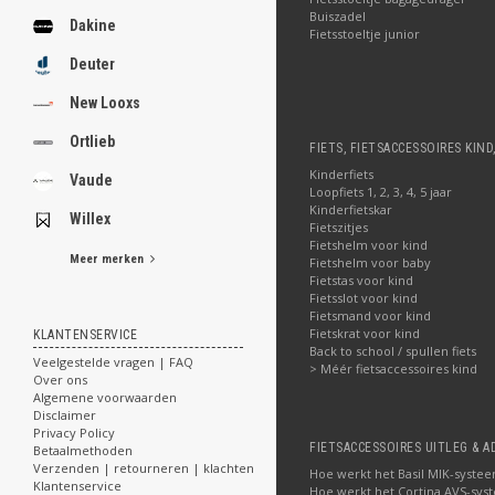
Buiszadel
Dakine
Fietsstoeltje junior
Deuter
New Looxs
Ortlieb
FIETS, FIETSACCESSOIRES KIND
Kinderfiets
Vaude
Loopfiets 1, 2, 3, 4, 5 jaar
Kinderfietskar
Willex
Fietszitjes
Fietshelm voor kind
Meer merken
Fietshelm voor baby
Fietstas voor kind
Fietsslot voor kind
Fietsmand voor kind
Fietskrat voor kind
KLANTENSERVICE
Back to school / spullen fiets
Veelgestelde vragen | FAQ
> Méér fietsaccessoires kind
Over ons
Algemene voorwaarden
Disclaimer
Privacy Policy
FIETSACCESSOIRES UITLEG & A
Betaalmethoden
Verzenden | retourneren | klachten
Hoe werkt het Basil MIK-syste
Klantenservice
Hoe werkt het Cortina AVS-sys