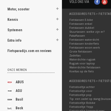
VOLG ONS VIA
Motor, scooter
ACCESSOIRES FIETS > FIETSTA
Kennis
Fietstassen E-bike
Fietstassen enkel
Fietstassen dubbel
Systemen
Stuurtassen: welke zijn er?
Pakaftassen
Fietstassen waterdicht
Extra info
Fietstassen kinderfiets
Fietstassen woon-werk
Fietsparadijs.com en reviews
Grote fietstassen
Zadeltas
Waterdichte rugzak
Rugzak voor laptop
Waterdichte fietstassen
ONZE MERKEN
Koeltas op de fiets
ACCESSOIRES FIETS > FIETSST
ABUS
Fietsstoeltje achter
AGU
Fietsstoeltje voor
Fietsstoeltje pop
Tip: een zadel op stang (buisza
Basil
Fietsstoeltje Bobike
Fietsstoeltje Yepp
Beck
Fietsstoeltje bagagedrager