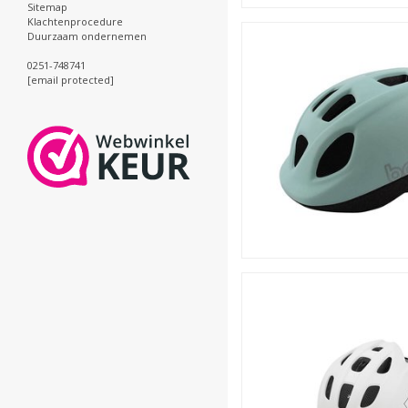
Sitemap
Klachtenprocedure
Duurzaam ondernemen
0251-748741
[email protected]