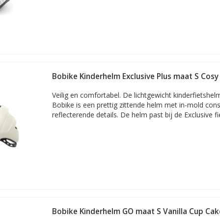
Bobike Kinderhelm Exclusive Plus maat S Cos
Veilig en comfortabel. De lichtgewicht kinderfietshel
Bobike is een prettig zittende helm met in-mold cons
reflecterende details. De helm past bij de Exclusive fi
Bobike Kinderhelm GO maat S Vanilla Cup Cak