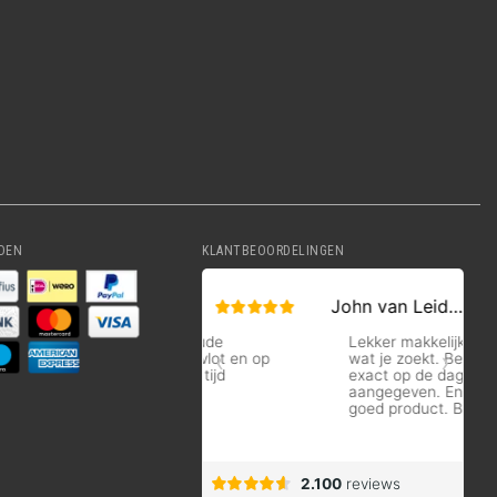
DEN
KLANTBEOORDELINGEN