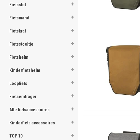
Fietsslot
Fietsmand
Fietskrat
Fietsstoeltje
Fietshelm
Kinderfietshelm
Loopfiets
Fietsendrager
Alle fietsaccessoires
Kinderfiets accessoires
TOP 10