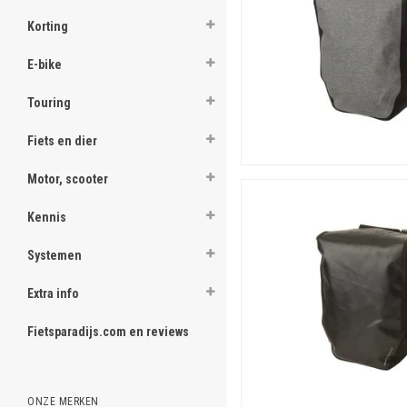
Korting
E-bike
Touring
Fiets en dier
Motor, scooter
Kennis
Systemen
Extra info
Fietsparadijs.com en reviews
ONZE MERKEN