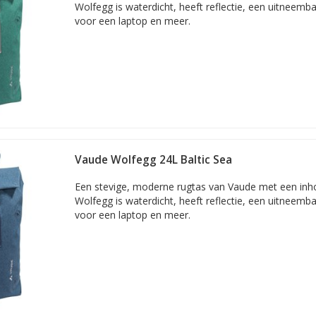
Wolfegg is waterdicht, heeft reflectie, een uitneemba
voor een laptop en meer.
Vaude Wolfegg 24L Baltic Sea
Een stevige, moderne rugtas van Vaude met een inho
Wolfegg is waterdicht, heeft reflectie, een uitneemba
voor een laptop en meer.