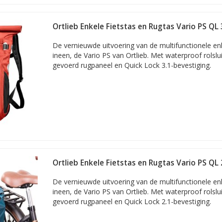
Ortlieb Enkele Fietstas en Rugtas Vario PS QL 
De vernieuwde uitvoering van de multifunctionele enk
ineen, de Vario PS van Ortlieb. Met waterproof rolslui
gevoerd rugpaneel en Quick Lock 3.1-bevestiging.
Ortlieb Enkele Fietstas en Rugtas Vario PS QL 2
De vernieuwde uitvoering van de multifunctionele enk
ineen, de Vario PS van Ortlieb. Met waterproof rolslui
gevoerd rugpaneel en Quick Lock 2.1-bevestiging.