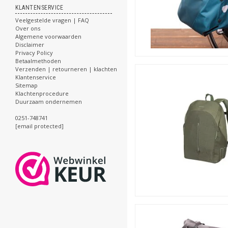
KLANTENSERVICE
Veelgestelde vragen | FAQ
Over ons
Algemene voorwaarden
Disclaimer
Privacy Policy
Betaalmethoden
Verzenden | retourneren | klachten
Klantenservice
Sitemap
Klachtenprocedure
Duurzaam ondernemen
0251-748741
[email protected]