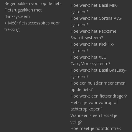
Regenpakken voor op de fiets
Hoe werkt het Basil MIK-
Fietsrugzakken met
systeem?
drinksysteem
Hoe werkt het Cortina AVS-
> Méér fietsaccessoires voor
systeem?
trekking
Hoe werkt het Racktime
Snap-it systeem?
Hoe werkt het KlickFix-
systeem?
Hoe werkt het XLC
CarryMore-systeem?
Hoe werkt het Basil BasEasy-
systeem?
Hoe een huisdier meenemen
op de fiets?
Hoe werkt een fietsendrager?
Fietszitje voor vóórop of
achterop kopen?
Wanneer is een fietszitje
veilig?
Hoe meet je hoofdomtrek