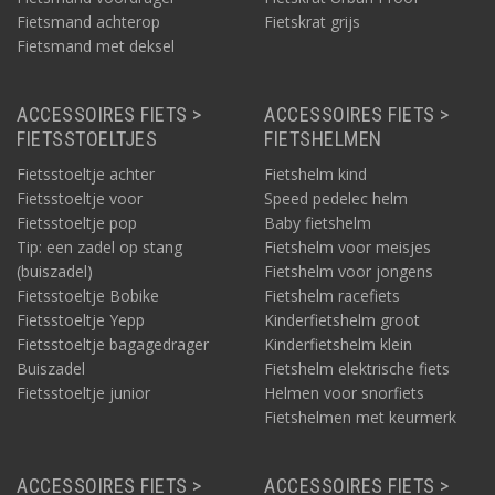
Fietsmand achterop
Fietskrat grijs
Fietsmand met deksel
ACCESSOIRES FIETS >
ACCESSOIRES FIETS >
FIETSSTOELTJES
FIETSHELMEN
Fietsstoeltje achter
Fietshelm kind
Fietsstoeltje voor
Speed pedelec helm
Fietsstoeltje pop
Baby fietshelm
Tip: een zadel op stang
Fietshelm voor meisjes
(buiszadel)
Fietshelm voor jongens
Fietsstoeltje Bobike
Fietshelm racefiets
Fietsstoeltje Yepp
Kinderfietshelm groot
Fietsstoeltje bagagedrager
Kinderfietshelm klein
Buiszadel
Fietshelm elektrische fiets
Fietsstoeltje junior
Helmen voor snorfiets
Fietshelmen met keurmerk
ACCESSOIRES FIETS >
ACCESSOIRES FIETS >