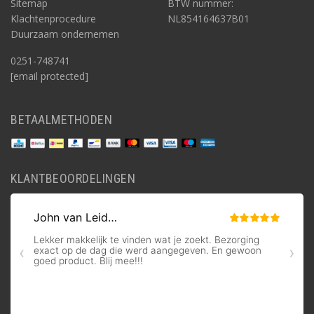
Sitemap
BTW nummer:
Klachtenprocedure
NL854164637B01
Duurzaam ondernemen
0251-748741
[email protected]
BETAALMETHODEN
KLANTBEOORDELINGEN