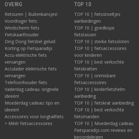
OVERIG
TOP 10
Retouren | Buitenkansjes!
TOP 10 | fietsstoeltjes
Voordrager fiets
aanbiedingen
Windscherm fiets
TOP 10 | goedkope
Fietskaarthouder
fietstassen
Ding Dong fietsbel geluid
TOP 10 | sterke fietssloten
Korting op Fietsparadijs
TOP 10 | fietsaccessoires
Accu elektrische fiets
voor kinderen
vervangen
TOP 10 | best verkochte
Acculader elektrische fiets
fietskratten
vervangen
TOP 10 | onmisbare
Telefoonhouder fiets
fietsaccessoires
Vaderdag cadeau: originele
TOP 10 | kinderfietshelm
ideeën!
aanbieding
Moederdag cadeau: tips en
TOP 10 | fietskrat aanbieding
ideeën!
TOP 10 | best verkochte
Accessoires voor longtailfiets
fietsmanden
> Méér fietsaccessoires
TOP 10 | Moederdag cadeau
Fietsparadijs.com reviews en
beoordelingen