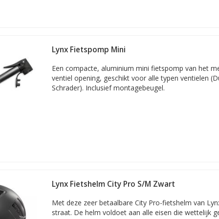
Lynx Fietspomp Mini
Een compacte, aluminium mini fietspomp van het me
ventiel opening, geschikt voor alle typen ventielen (
Schrader). Inclusief montagebeugel.
Lynx Fietshelm City Pro S/M Zwart
Met deze zeer betaalbare City Pro-fietshelm van Lynx
straat. De helm voldoet aan alle eisen die wettelijk g