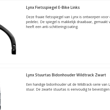
Lynx Fietsspiegel E-Bike Links
Deze fraaie fietsspiegel van Lynx is ontworpen voor
pedelec. De spiegel is makkelijk draaibaar, gemaakt v
heeft een anti-schitteringcoating.
Lynx Stuurtas Bidonhouder Wildtrack Zwart
Een handige bidonhouder uit de Wildtrack-serie van 
stuur. De zwarte stuurtas is eenvoudig te bevestigen