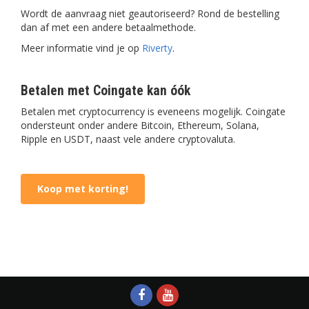
Wordt de aanvraag niet geautoriseerd? Rond de bestelling
dan af met een andere betaalmethode.
Meer informatie vind je op
Riverty
.
Betalen met Coingate kan óók
Betalen met cryptocurrency is eveneens mogelijk. Coingate
ondersteunt onder andere Bitcoin, Ethereum, Solana,
Ripple en USDT, naast vele andere cryptovaluta.
Koop met korting!