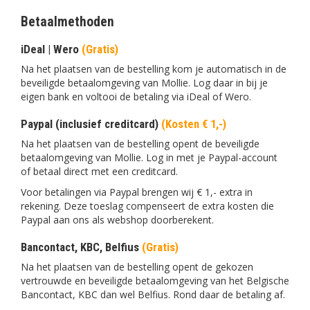
Betaalmethoden
iDeal | Wero
(Gratis)
Na het plaatsen van de bestelling kom je automatisch in de
beveiligde betaalomgeving van Mollie. Log daar in bij je
eigen bank en voltooi de betaling via iDeal of Wero.
Paypal (inclusief creditcard)
(Kosten € 1,-)
Na het plaatsen van de bestelling opent de beveiligde
betaalomgeving van Mollie. Log in met je Paypal-account
of betaal direct met een creditcard.
Voor betalingen via Paypal brengen wij € 1,- extra in
rekening. Deze toeslag compenseert de extra kosten die
Paypal aan ons als webshop doorberekent.
Bancontact, KBC, Belfius
(Gratis)
Na het plaatsen van de bestelling opent de gekozen
vertrouwde en beveiligde betaalomgeving van het Belgische
Bancontact, KBC dan wel Belfius. Rond daar de betaling af.