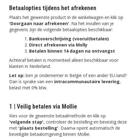
Betaalopties tijdens het afrekenen
Plaats het gewenste product in de winkelwagen en klik op
'Doorgaan naar afrekenen'
. Na het invullen van je
gegevens zijn de volgende betaalopties beschikbaar:
Bankoverschrijving (vooruitbetalen)
Direct afrekenen via Molly
Betalen binnen 14 dagen na ontvangst
Achteraf betalen is momenteel alleen beschikbaar voor
klanten in Nederland.
Let op:
ben je ondernemer in België of een ander EU-land?
Dan is sprake van een
intracommunautaire levering
,
belast met 0% btw.
1 | Veilig betalen via Mollie
Kies voor de gewenste betaalmethode en klik op
'volgende stap'
, controleer de bestelling en bevestig deze
met
'plaats bestelling'
. Daarna opent automatisch de
beveiligde betaalomgeving binnen Mollie.