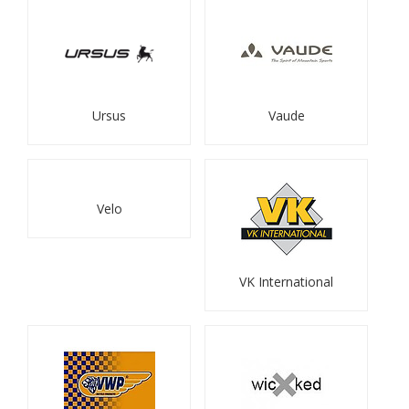
Ursus
Vaude
Velo
VK International