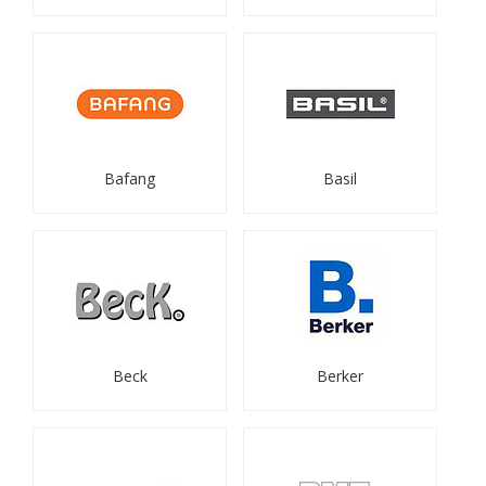
Bafang
Basil
Beck
Berker