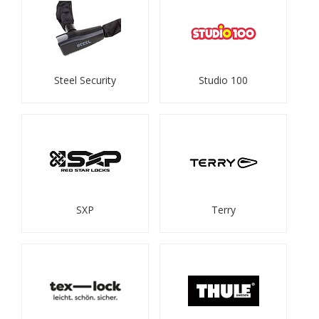
Steel Security
Studio 100
SXP
Terry