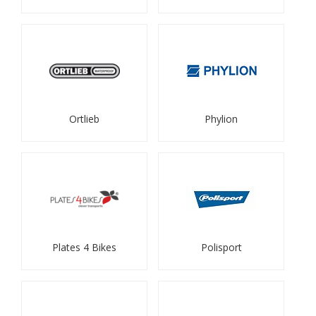
Ortlieb
Phylion
Plates 4 Bikes
Polisport