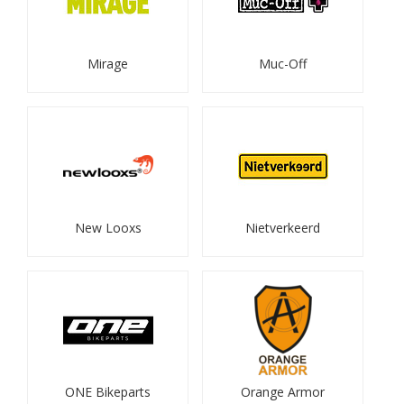
Mirage
Muc-Off
New Looxs
Nietverkeerd
ONE Bikeparts
Orange Armor