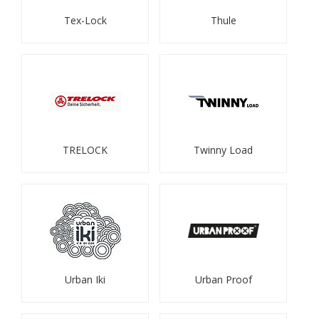
Tex-Lock
Thule
TRELOCK
Twinny Load
Urban Iki
Urban Proof