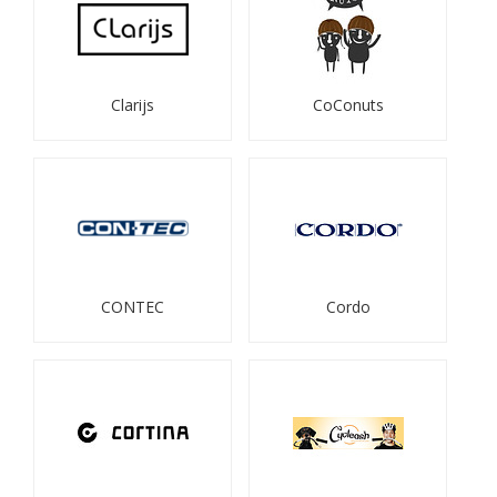
Clarijs
CoConuts
CONTEC
Cordo