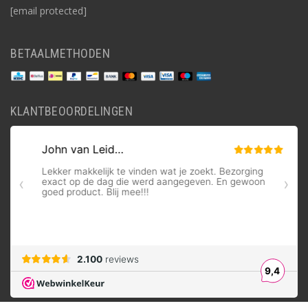
[email protected]
BETAALMETHODEN
KLANTBEOORDELINGEN