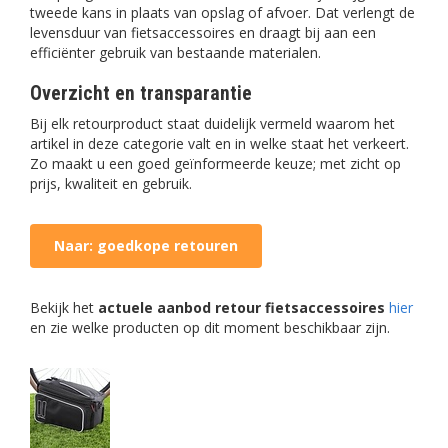
tweede kans in plaats van opslag of afvoer. Dat verlengt de
levensduur van fietsaccessoires en draagt bij aan een
efficiënter gebruik van bestaande materialen.
Overzicht en transparantie
Bij elk retourproduct staat duidelijk vermeld waarom het
artikel in deze categorie valt en in welke staat het verkeert.
Zo maakt u een goed geïnformeerde keuze; met zicht op
prijs, kwaliteit en gebruik.
Naar: goedkope retouren
Bekijk het
actuele aanbod retour fietsaccessoires
hier
en zie welke producten op dit moment beschikbaar zijn.