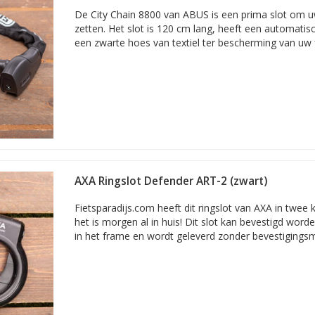
lot. Zeker als het vouwslot beschikt over alarm, maar vooral als het 
De City Chain 8800 van ABUS is een prima slot om u
en van diefstal.
zetten. Het slot is 120 cm lang, heeft een automatisc
een zwarte hoes van textiel ter bescherming van uw f
slot
is dat dit type fietsslot net wat lastiger ergens omheen is te slaan.
ets of e-bike beschikt over het ART-predicaat.
per soort fietsslot
w waarschijnlijke voorkeur kunnen bepalen? Kijk dan naar de specifiek
op deze mogelijke eigenschappen:
k? Zo ja, ART-2 of ART-3 (de laatste biedt nog meer bescherming voo
AXA Ringslot Defender ART-2 (zwart)
oe langer, hoe meer mogelijkheden, maar ook hoe hoger het gewicht.
Fietsparadijs.com heeft dit ringslot van AXA in twee 
 schakels?
het is morgen al in huis! Dit slot kan bevestigd wor
in het frame en wordt geleverd zonder bevestigingsm
je?
licksluiting?
rsterkte cilinder?
tvangt u erbij?