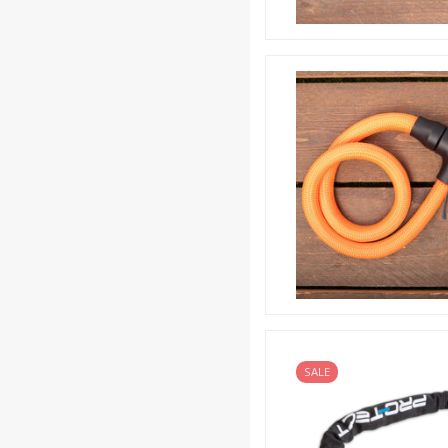
- en uiteraard: welke prijs h
SALE
Let bij een beugelslot o
- heeft het een ART-keurme
- is het beugelslot niet te 