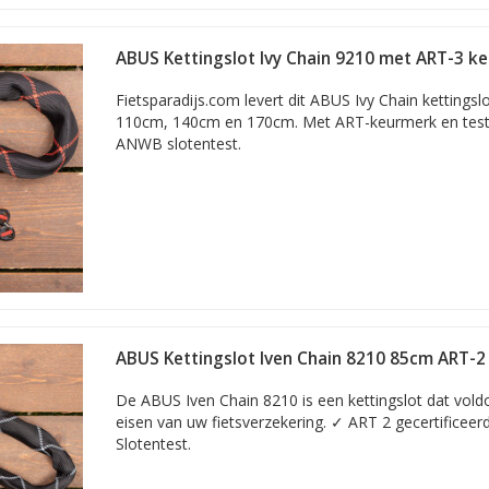
ABUS Kettingslot Ivy Chain 9210 met ART-3 k
Fietsparadijs.com levert dit ABUS Ivy Chain kettings
110cm, 140cm en 170cm. Met ART-keurmerk en test
ANWB slotentest.
ABUS Kettingslot Iven Chain 8210 85cm ART-2
gslot
zijn al tientalen jaren evident. Het is het meest klassieke fietss
 ringslot - of in een andere term frameslot - gewoon uitstekend dienst
De ABUS Iven Chain 8210 is een kettingslot dat vold
ltijd bij de hand, en hetzelfde geldt voor de sleutel. Per ongeluk verge
eisen van uw fietsverzekering. ✓ ART 2 gecertifice
et bij.
Slotentest.
ig voorzien van het
ART-keurmerk
. Andere voordelen zijn dat een rin