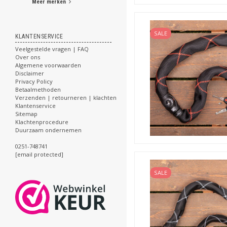
Meer merken
SALE
KLANTENSERVICE
Veelgestelde vragen | FAQ
Over ons
Algemene voorwaarden
Disclaimer
Privacy Policy
Betaalmethoden
Verzenden | retourneren | klachten
Klantenservice
Sitemap
Klachtenprocedure
Duurzaam ondernemen
0251-748741
[email protected]
De
voordelen van een
rin
SALE
elektrische fiets blijft het
fietsframe heeft u dit slot a
sleutel, is er onderweg dus ni
Ook ringsloten zijn veelvuld