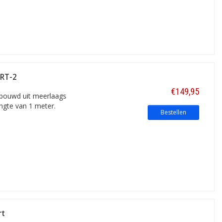
ezegd aanvullend een kettingslot,
frame. Bovendien is dit type slot wat
tueel een insteekkabel. Met een
duurdere fietsen en zeker op meer
 met slechts een ringslot door een dief
ART-2
€149,95
schappen. Kabelsloten zijn naast zeer
ebouwd uit meerlaags
lkaar vastzetten is bij voldoende
engte van 1 meter.
Bestellen
ook populair. Een kabelslot is
r beter voor het frame en het lak van
slot en het beugelslot
. Ze zijn
op slot staat met alleen een kabelslot,
vouwfiets is een vouwslot erg
pen. Het gewicht valt meestal erg mee
rt
e vaste wereld. Ook een vouwslot kan