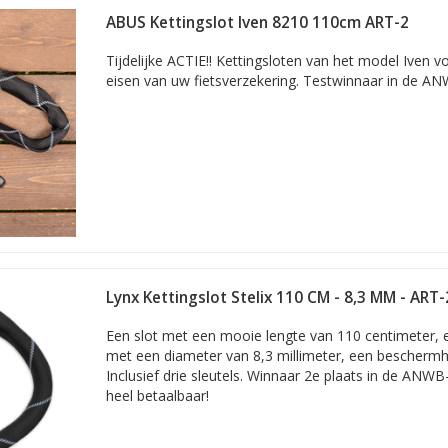
ABUS Kettingslot Iven 8210 110cm ART-2
Tijdelijke ACTIE!! Kettingsloten van het model Iven 
eisen van uw fietsverzekering. Testwinnaar in de AN
Lynx Kettingslot Stelix 110 CM - 8,3 MM - ART-
Een slot met een mooie lengte van 110 centimeter, e
met een diameter van 8,3 millimeter, een beschermh
Inclusief drie sleutels. Winnaar 2e plaats in de ANWB
Het is namelijk raadzaam om twee fietssloten te hebben en te gebruike
heel betaalbaar!
e de politie. Eigenlijk moeten we zeggen: twee verschillende soorten f
 dat een fietsendief in zo'n geval ook vaardigheden en kennis van zak