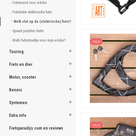
fietssloten
- wil deze über
- Fietsmand voor e-bike 
fietsendieven, gelukkig, zijn
- Fietshelm elektrische fiets 
Het gebruik van een
tweede
- Welk slot op de (elektrische) fiets? 
uzelf niet wilt - van te mak
uw tweewieler niet even op 
- Speed pedelec helm 
ook dat is weer een belangri
- Welk fietsstoeltje voor mijn e-bike? 
SALE
Het type slot waarmee u uw 
Eventueel ook het vouwslot.
Touring
beugelslot. Maar bij het kie
beeld.
Fiets en dier
Motor, scooter
2) Voordelen en nadelen v
De voordelen van een
ket
Kennis
worden ergens aan vast. Dat
muuranker
zijn. Een ketting
Systemen
Een voordeel van dit type slo
Extra info
zijn deze sloten bovengemidd
En u kunt de dikte ofwel de
SALE
Fietsparadijs.com en reviews
omstandigheden (wel of niet