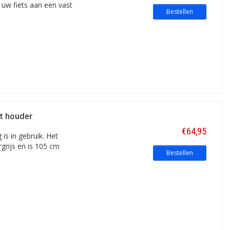
bijvoorbeeld de zadelpen heen te slaan.
m uw fiets aan een vast
Bestellen
stuurtas. Verder is er veel keus qua
et - de lengte. Bij een zwaar slot en
geven zijn door een nylon
ruik van gehard staal en, in méér of
ART-certificaat. Ook onder
ART-
ok een ART-gekeurd beugelslot is ideaal
t houder
€64,95
is in gebruik. Het
t algemeen ook iets goedkoper. En
rgrijs en is 105 cm
ar is de fiets daarom juist ook vaak
Bestellen
 frame en een niet te dikke pilaar, paal
l bij het op slot zetten van de fiets aan
ek te vinden waarbij u het slot goed om
 minder makkelijk mee te nemen is
aar uiteraard nog altijd wel in een