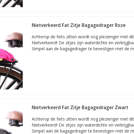
Nietverkeerd Fat Zitje Bagagedrager Roze
Achterop de fiets zitten wordt nog plezieriger met dit
Nietverkeerd! De zitjes zijn waterdichte en verkrijgbaa
Simpel aan de bagagedrager te bevestigen met de m
Nietverkeerd Fat Zitje Bagagedrager Zwart
Achterop de fiets zitten wordt nog plezieriger met dit
Nietverkeerd! De zitjes zijn waterdichte en verkrijgbaa
Simpel aan de bagagedrager te bevestigen met de m