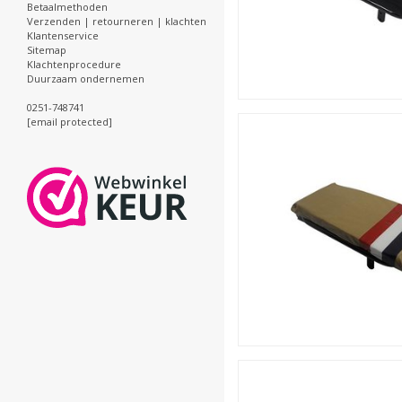
Betaalmethoden
Verzenden | retourneren | klachten
Klantenservice
Sitemap
Klachtenprocedure
Duurzaam ondernemen
0251-748741
[email protected]