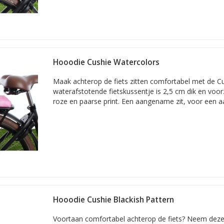
Hooodie Cushie Watercolors
Maak achterop de fiets zitten comfortabel met de C
waterafstotende fietskussentje is 2,5 cm dik en voor
roze en paarse print. Een aangename zit, voor een a
Hooodie Cushie Blackish Pattern
Voortaan comfortabel achterop de fiets? Neem deze 