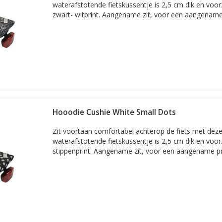
waterafstotende fietskussentje is 2,5 cm dik en voor
zwart- witprint. Aangename zit, voor een aangename 
Hooodie Cushie White Small Dots
Zit voortaan comfortabel achterop de fiets met deze
waterafstotende fietskussentje is 2,5 cm dik en voor
stippenprint. Aangename zit, voor een aangename pri