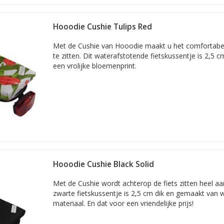
Hooodie Cushie Tulips Red
Met de Cushie van Hooodie maakt u het comfortabel
te zitten. Dit waterafstotende fietskussentje is 2,5 
een vrolijke bloemenprint.
Hooodie Cushie Black Solid
Met de Cushie wordt achterop de fiets zitten heel a
zwarte fietskussentje is 2,5 cm dik en gemaakt van 
materiaal. En dat voor een vriendelijke prijs!