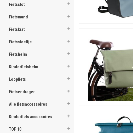
Fietsslot
Fietsmand
Fietskrat
Fietsstoeltje
Fietshelm
Kinderfietshelm
Loopfiets
Fietsendrager
Alle fietsaccessoires
Kinderfiets accessoires
TOP 10