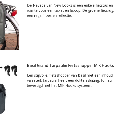
De Nevada van New Looxs is een enkele fietstas en 
ruimte voor een tablet en laptop. De groene fietsrug
een regenhoes en reflectie.
Basil Grand Tarpaulin Fietsshopper MIK Hook
Een stijlvolle, fietsshopper van Basil met een inhoud 
van sterk tarpaulin heeft een dokterssluiting, ton-sur
bevestigd met het MIK Hooks-systeem.