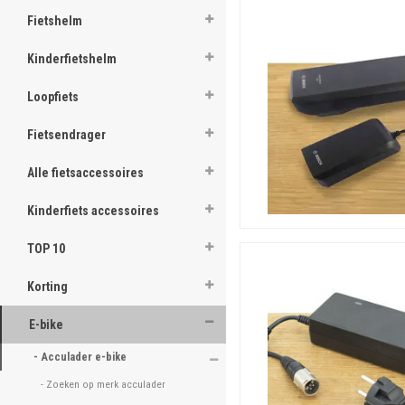
Fietshelm
Kinderfietshelm
Loopfiets
Fietsendrager
Alle fietsaccessoires
Kinderfiets accessoires
TOP 10
Korting
E-bike
- Acculader e-bike 
- Zoeken op merk acculader 