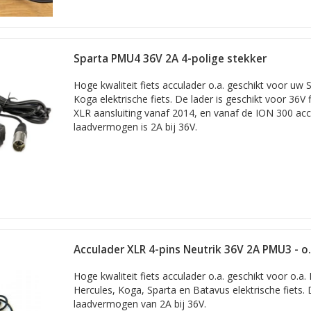
Sparta PMU4 36V 2A 4-polige stekker
Hoge kwaliteit fiets acculader o.a. geschikt voor uw 
Koga elektrische fiets. De lader is geschikt voor 36V 
XLR aansluiting vanaf 2014, en vanaf de ION 300 acc
laadvermogen is 2A bij 36V.
Acculader XLR 4-pins Neutrik 36V 2A PMU3 - o.
Batavus, ION
Hoge kwaliteit fiets acculader o.a. geschikt voor o.a.
Hercules, Koga, Sparta en Batavus elektrische fiets.
laadvermogen van 2A bij 36V.