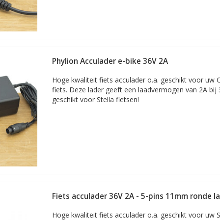
Phylion Acculader e-bike 36V 2A
Hoge kwaliteit fiets acculader o.a. geschikt voor uw C
fiets. Deze lader geeft een laadvermogen van 2A bij 
geschikt voor Stella fietsen!
Fiets acculader 36V 2A - 5-pins 11mm ronde l
Hoge kwaliteit fiets acculader o.a. geschikt voor uw 