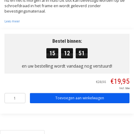
nu en het is morgen al in huis! Dit slot kan bevestigd worden op de
schroefdraad in het frame en wordt geleverd zonder
bevestigingsmateriaal.
Lees meer
Bestel binnen:
15
12
50
:
:
en uw bestelling wordt vandaag nog verstuurd!
€19,95
€28,95
Incl. btw
Toevoegen aan winkelwagen