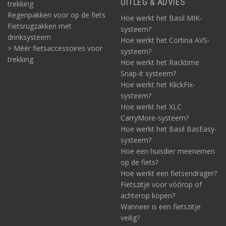
UITLEG & ADVIES
trekking
Regenpakken voor op de fiets
Hoe werkt het Basil MIK-
Fietsrugzakken met
systeem?
drinksysteem
Hoe werkt het Cortina AVS-
> Méér fietsaccessoires voor
systeem?
trekking
Hoe werkt het Racktime
Snap-it systeem?
Hoe werkt het KlickFix-
systeem?
Hoe werkt het XLC
CarryMore-systeem?
Hoe werkt het Basil BasEasy-
systeem?
Hoe een huisdier meenemen
op de fiets?
Hoe werkt een fietsendrager?
Fietszitje voor vóórop of
achterop kopen?
Wanneer is een fietszitje
veilig?