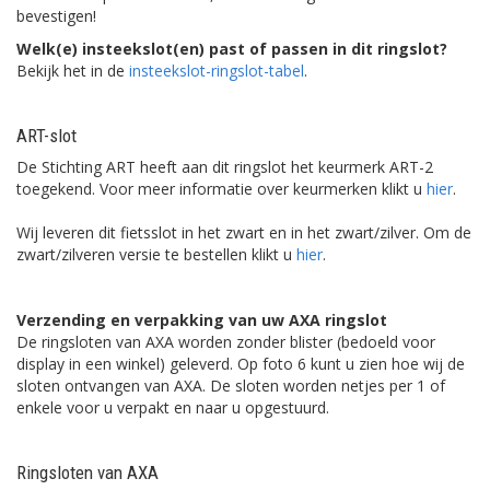
bevestigen!
Welk(e) insteekslot(en) past of passen in dit ringslot?
Bekijk het in de
insteekslot-ringslot-tabel
.
ART-slot
De Stichting ART heeft aan dit ringslot het keurmerk ART-2
toegekend. Voor meer informatie over keurmerken klikt u
hier
.
Wij leveren dit fietsslot in het zwart en in het zwart/zilver. Om de
zwart/zilveren versie te bestellen klikt u
hier
.
Verzending en verpakking van uw AXA ringslot
De ringsloten van AXA worden zonder blister (bedoeld voor
display in een winkel) geleverd. Op foto 6 kunt u zien hoe wij de
sloten ontvangen van AXA. De sloten worden netjes per 1 of
enkele voor u verpakt en naar u opgestuurd.
Ringsloten van AXA