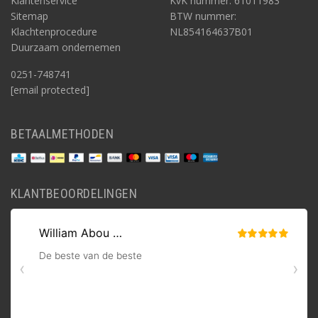
Klantenservice
KvK nummer: 61011983
Sitemap
BTW nummer:
Klachtenprocedure
NL854164637B01
Duurzaam ondernemen
0251-748741
[email protected]
BETAALMETHODEN
KLANTBEOORDELINGEN