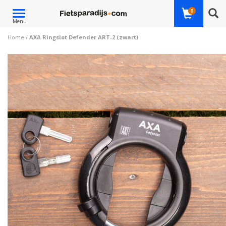
Toggle
0
Menu
navigation
Home
/
AXA Ringslot Defender ART-2 (zwart)