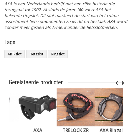
AXA is een Nederlands bedrijf met een rijke historie die
teruggaat tot 1902.
Al sinds de jaren '40 voert AXA het
bekende ringslot. Dit slot markeert de start van het ruime
assortiment fietscomponenten zoals dit nu bestaat. AXA wordt
zonder meer gezien als A-merk onder de fietsslotmerken.
Tags
ART-slot
Fietsslot
Ringslot
Gerelateerde producten
AXA
AXA
TRELOCK ZR
A