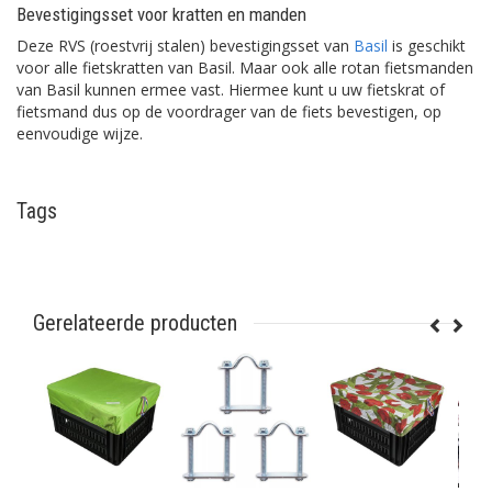
Bevestigingsset voor kratten en manden
Deze RVS (roestvrij stalen) bevestigingsset van
Basil
is geschikt
voor alle fietskratten van Basil. Maar ook alle rotan fietsmanden
van Basil kunnen ermee vast. Hiermee kunt u uw fietskrat of
fietsmand dus op de voordrager van de fiets bevestigen, op
eenvoudige wijze.
Tags
Gerelateerde producten