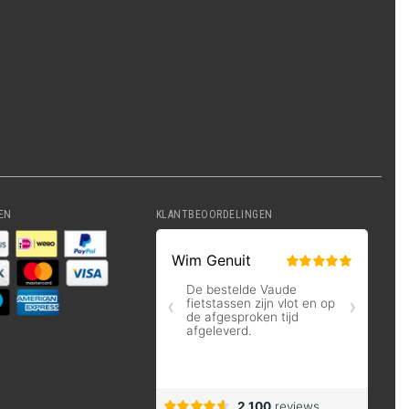
EN
KLANTBEOORDELINGEN