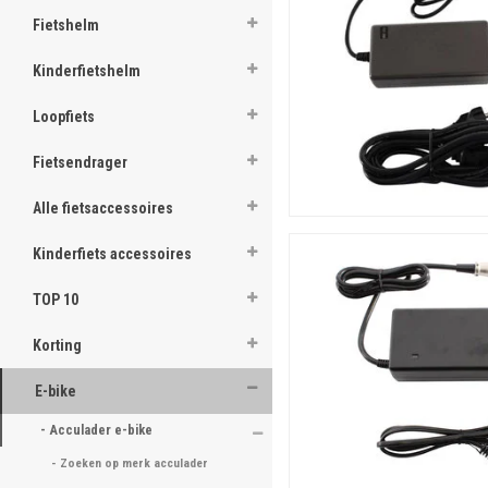
Fietshelm
Kinderfietshelm
Loopfiets
Fietsendrager
Alle fietsaccessoires
Kinderfiets accessoires
TOP 10
Korting
E-bike
- Acculader e-bike 
- Zoeken op merk acculader 