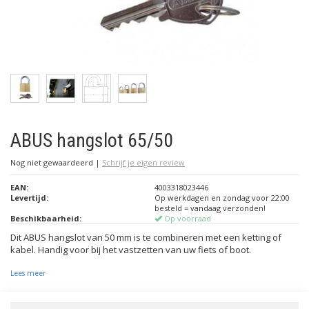
ABUS hangslot 65/50
Nog niet gewaardeerd
|
Schrijf je eigen review
EAN:
4003318023446
Levertijd:
Op werkdagen en zondag voor 22:00
besteld = vandaag verzonden!
Beschikbaarheid:
Op voorraad
Dit ABUS hangslot van 50 mm is te combineren met een ketting of
kabel. Handig voor bij het vastzetten van uw fiets of boot.
Lees meer