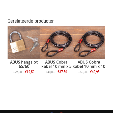
Gerelateerde producten
ABUS hangslot
ABUS Cobra
ABUS Cobra
65/60
kabel 10 mm x 5
kabel 10 mm x 10
m
m
€19,50
€37,50
€49,95
€22,00
€40,00
€56,00
Informatie
Informatie
Informatie