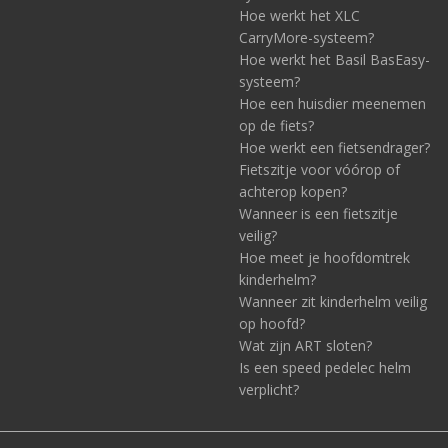
Hoe werkt het XLC
CarryMore-systeem?
Hoe werkt het Basil BasEasy-
systeem?
Hoe een huisdier meenemen
op de fiets?
Hoe werkt een fietsendrager?
Fietszitje voor vóórop of
achterop kopen?
Wanneer is een fietszitje
veilig?
Hoe meet je hoofdomtrek
kinderhelm?
Wanneer zit kinderhelm veilig
op hoofd?
Wat zijn ART sloten?
Is een speed pedelec helm
verplicht?