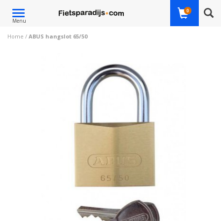
Toggle
0
Menu
navigation
Home
/
ABUS hangslot 65/50