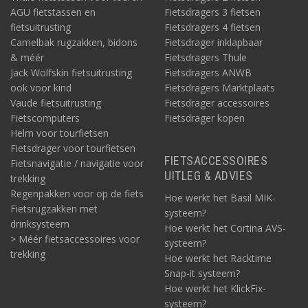
AGU fietstassen en
Fietsdragers 3 fietsen
fietsuitrusting
Fietsdragers 4 fietsen
Camelbak rugzakken, bidons
Fietsdrager inklapbaar
& méér
Fietsdragers Thule
Jack Wolfskin fietsuitrusting
Fietsdragers ANWB
ook voor kind
Fietsdragers Marktplaats
Vaude fietsuitrusting
Fietsdrager accessoires
Fietscomputers
Fietsdrager kopen
Helm voor tourfietsen
Fietsdrager voor tourfietsen
FIETSACCESSOIRES
Fietsnavigatie / navigatie voor
UITLEG & ADVIES
trekking
Regenpakken voor op de fiets
Hoe werkt het Basil MIK-
Fietsrugzakken met
systeem?
drinksysteem
Hoe werkt het Cortina AVS-
> Méér fietsaccessoires voor
systeem?
trekking
Hoe werkt het Racktime
Snap-it systeem?
Hoe werkt het KlickFix-
systeem?