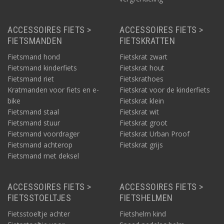
ACCESSOIRES FIETS >
ACCESSOIRES FIETS >
FIETSMANDEN
FIETSKRATTEN
Fietsmand hond
Fietskrat zwart
Fietsmand kinderfiets
Fietskrat hout
Fietsmand riet
Fietskrathoes
Kratmanden voor fiets en e-
Fietskrat voor de kinderfiets
bike
Fietskrat klein
Fietsmand staal
Fietskrat wit
Fietsmand stuur
Fietskrat groot
Fietsmand voordrager
Fietskrat Urban Proof
Fietsmand achterop
Fietskrat grijs
Fietsmand met deksel
ACCESSOIRES FIETS >
ACCESSOIRES FIETS >
FIETSSTOELTJES
FIETSHELMEN
Fietsstoeltje achter
Fietshelm kind