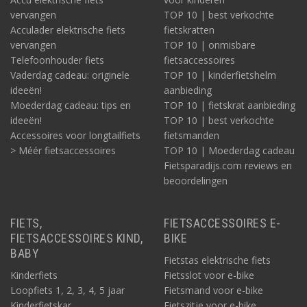
vervangen
TOP 10 | best verkochte
Acculader elektrische fiets
fietskratten
vervangen
TOP 10 | onmisbare
Telefoonhouder fiets
fietsaccessoires
Vaderdag cadeau: originele
TOP 10 | kinderfietshelm
ideeën!
aanbieding
Moederdag cadeau: tips en
TOP 10 | fietskrat aanbieding
ideeën!
TOP 10 | best verkochte
Accessoires voor longtailfiets
fietsmanden
> Méér fietsaccessoires
TOP 10 | Moederdag cadeau
Fietsparadijs.com reviews en
beoordelingen
FIETS,
FIETSACCESSOIRES E-
FIETSACCESSOIRES KIND,
BIKE
BABY
Fietstas elektrische fiets
Kinderfiets
Fietsslot voor e-bike
Loopfiets 1, 2, 3, 4, 5 jaar
Fietsmand voor e-bike
Kinderfietskar
Fietszitje voor e-bike