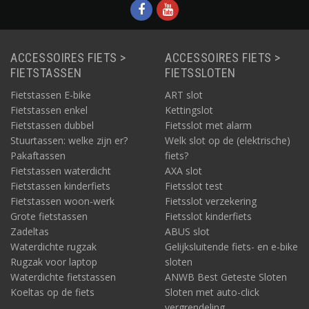
ACCESSOIRES FIETS >
ACCESSOIRES FIETS >
FIETSTASSEN
FIETSSLOTEN
Fietstassen E-bike
ART slot
Fietstassen enkel
Kettingslot
Fietstassen dubbel
Fietsslot met alarm
Stuurtassen: welke zijn er?
Welk slot op de (elektrische)
Pakaftassen
fiets?
Fietstassen waterdicht
AXA slot
Fietstassen kinderfiets
Fietsslot test
Fietstassen woon-werk
Fietsslot verzekering
Grote fietstassen
Fietsslot kinderfiets
Zadeltas
ABUS slot
Waterdichte rugzak
Gelijksluitende fiets- en e-bike
Rugzak voor laptop
sloten
Waterdichte fietstassen
ANWB Best Geteste Sloten
Koeltas op de fiets
Sloten met auto-click
vergrendeling