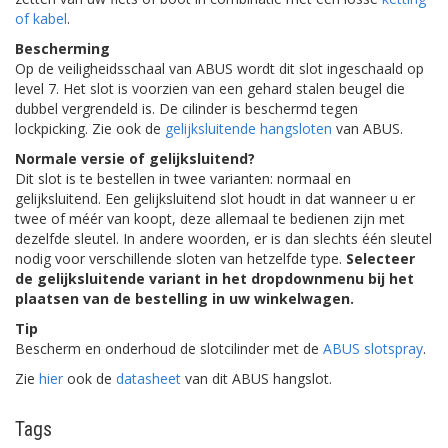
of kabel
.
Bescherming
Op de veiligheidsschaal van ABUS wordt dit slot ingeschaald op
level 7. Het slot is voorzien van een gehard stalen beugel die
dubbel vergrendeld is. De cilinder is beschermd tegen
lockpicking. Zie ook de
gelijksluitende hangsloten
van ABUS.
Normale versie of gelijksluitend?
Dit slot is te bestellen in twee varianten: normaal en
gelijksluitend. Een gelijksluitend slot houdt in dat wanneer u er
twee of méér van koopt, deze allemaal te bedienen zijn met
dezelfde sleutel. In andere woorden, er is dan slechts één sleutel
nodig voor verschillende sloten van hetzelfde type.
Selecteer
de gelijksluitende variant in het dropdownmenu bij het
plaatsen van de bestelling in uw winkelwagen.
Tip
Bescherm en onderhoud de slotcilinder met de
ABUS slotspray
.
Zie
hier
ook de
datasheet
van dit ABUS hangslot.
Tags