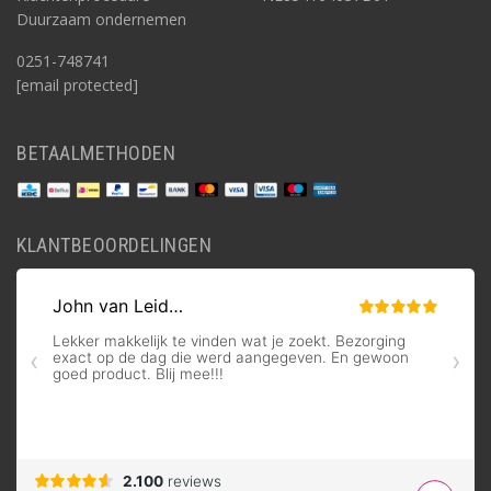
Duurzaam ondernemen
0251-748741
[email protected]
BETAALMETHODEN
KLANTBEOORDELINGEN