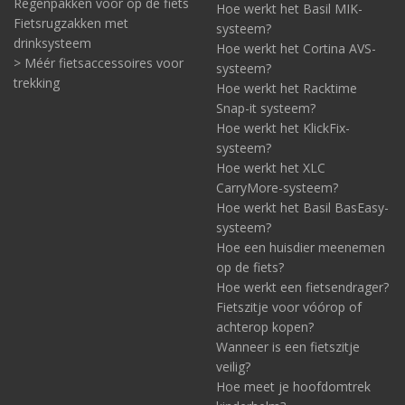
Regenpakken voor op de fiets
Hoe werkt het Basil MIK-
Fietsrugzakken met
systeem?
drinksysteem
Hoe werkt het Cortina AVS-
> Méér fietsaccessoires voor
systeem?
trekking
Hoe werkt het Racktime
Snap-it systeem?
Hoe werkt het KlickFix-
systeem?
Hoe werkt het XLC
CarryMore-systeem?
Hoe werkt het Basil BasEasy-
systeem?
Hoe een huisdier meenemen
op de fiets?
Hoe werkt een fietsendrager?
Fietszitje voor vóórop of
achterop kopen?
Wanneer is een fietszitje
veilig?
Hoe meet je hoofdomtrek