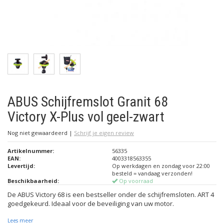
ABUS Schijfremslot Granit 68
Victory X-Plus vol geel-zwart
Nog niet gewaardeerd
|
Schrijf je eigen review
Artikelnummer:
56335
EAN:
4003318563355
Levertijd:
Op werkdagen en zondag voor 22:00
besteld = vandaag verzonden!
Beschikbaarheid:
Op voorraad
De ABUS Victory 68 is een bestseller onder de schijfremsloten. ART 4
goedgekeurd. Ideaal voor de beveiliging van uw motor.
Lees meer