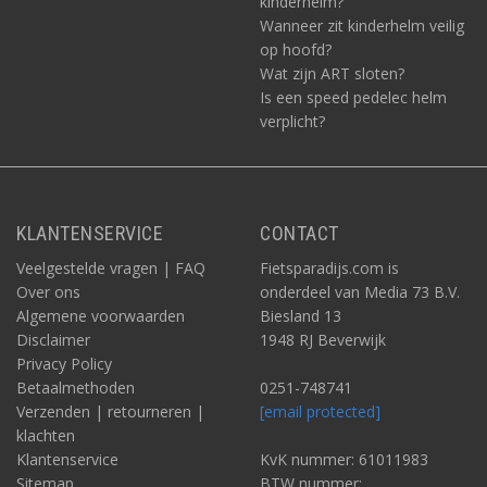
kinderhelm?
Wanneer zit kinderhelm veilig
op hoofd?
Wat zijn ART sloten?
Is een speed pedelec helm
verplicht?
KLANTENSERVICE
CONTACT
Veelgestelde vragen | FAQ
Fietsparadijs.com is
Over ons
onderdeel van Media 73 B.V.
Algemene voorwaarden
Biesland 13
Disclaimer
1948 RJ Beverwijk
Privacy Policy
Betaalmethoden
0251-748741
Verzenden | retourneren |
[email protected]
klachten
Klantenservice
KvK nummer: 61011983
Sitemap
BTW nummer: