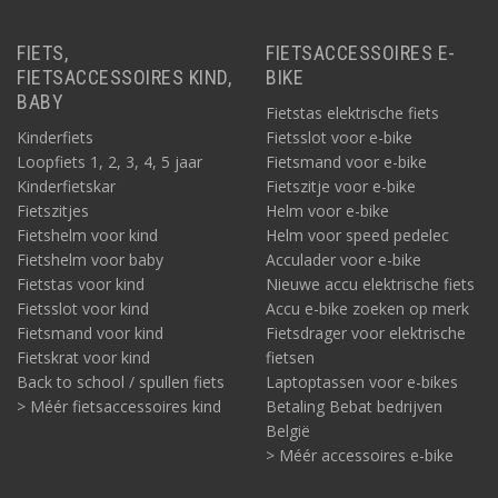
FIETS,
FIETSACCESSOIRES E-
FIETSACCESSOIRES KIND,
BIKE
BABY
Fietstas elektrische fiets
Kinderfiets
Fietsslot voor e-bike
Loopfiets 1, 2, 3, 4, 5 jaar
Fietsmand voor e-bike
Kinderfietskar
Fietszitje voor e-bike
Fietszitjes
Helm voor e-bike
Fietshelm voor kind
Helm voor speed pedelec
Fietshelm voor baby
Acculader voor e-bike
Fietstas voor kind
Nieuwe accu elektrische fiets
Fietsslot voor kind
Accu e-bike zoeken op merk
Fietsmand voor kind
Fietsdrager voor elektrische
Fietskrat voor kind
fietsen
Back to school / spullen fiets
Laptoptassen voor e-bikes
> Méér fietsaccessoires kind
Betaling Bebat bedrijven
België
> Méér accessoires e-bike