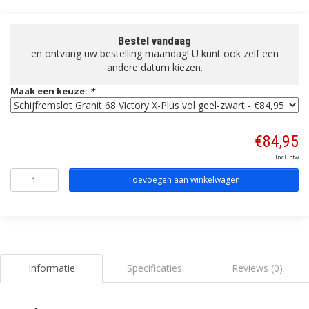
Bestel vandaag
en ontvang uw bestelling maandag! U kunt ook zelf een
andere datum kiezen.
Maak een keuze:
*
€84,95
Incl. btw
Toevoegen aan winkelwagen
Informatie
Specificaties
Reviews (0)