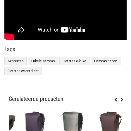
Tags
Achtertas
Enkele fietstas
Fietstas e-bike
Fietstas heren
Fietstas waterdicht
Gerelateerde producten