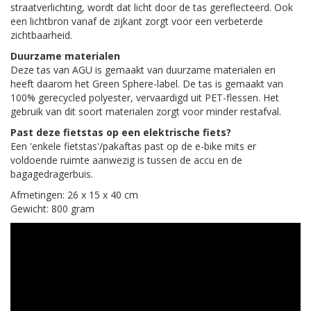
straatverlichting, wordt dat licht door de tas gereflecteerd. Ook
een lichtbron vanaf de zijkant zorgt voor een verbeterde
zichtbaarheid.
Duurzame materialen
Deze tas van AGU is gemaakt van duurzame materialen en
heeft daarom het Green Sphere-label. De tas is gemaakt van
100% gerecycled polyester, vervaardigd uit PET-flessen. Het
gebruik van dit soort materialen zorgt voor minder restafval.
Past deze fietstas op een elektrische fiets?
Een 'enkele fietstas'/pakaftas past op de e-bike mits er
voldoende ruimte aanwezig is tussen de accu en de
bagagedragerbuis.
Afmetingen: 26 x 15 x 40 cm
Gewicht: 800 gram