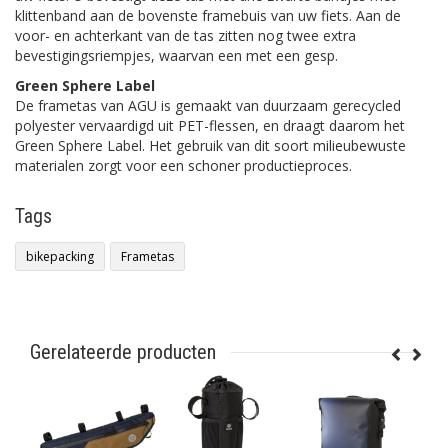
klittenband aan de bovenste framebuis van uw fiets. Aan de
voor- en achterkant van de tas zitten nog twee extra
bevestigingsriempjes, waarvan een met een gesp.
Green Sphere Label
De frametas van AGU is gemaakt van duurzaam gerecycled
polyester vervaardigd uit PET-flessen, en draagt daarom het
Green Sphere Label. Het gebruik van dit soort milieubewuste
materialen zorgt voor een schoner productieproces.
Tags
bikepacking
Frametas
Gerelateerde producten