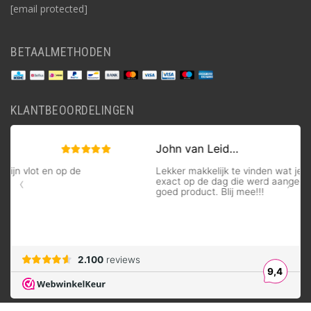
[email protected]
BETAALMETHODEN
KLANTBEOORDELINGEN