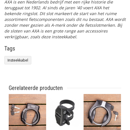
AXA is een Nederlands bedrijf met een rijke historie die
teruggaat tot 1902.
Al sinds de jaren '40 voert AXA het
bekende ringslot. Dit slot markeert de start van het ruime
assortiment fietscomponenten zoals dit nu bestaat. AXA wordt
zonder meer gezien als A-merk onder de fietsslotmerken. Bij
de sloten van AXA is een grote range aan accessoires
verkrijgbaar, zoals deze insteekkabel.
Tags
Insteekkabel
Gerelateerde producten