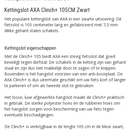
Kettingslot AXA Clinch+ 105CM Zwart
Het populaire kettingslot van AXA in een zwarte uitvoering. Dit
fietsslot is 105 centimeter lang en gefabriceerd met 7,5 mm
dikke gehard stalen schakels.
Kettingslot eigenschappen
Met de Clinch+ 105 biedt AXA een stevig fietsslot dat goed
beveiligt tegen diefstal: De schakels in de ketting zijn van gehard
staal en zijn dus niet makkelijk door te zagen of te knippen.
Bovendien is het hangslot voorzien van een anti-boorplaat. De
AXA Clinch+ is dus uitermate geschikt om uw fiets kort of langer
te parkeren of om als tweede slot te gebruiken.
Het losse, luxe afgewerkte hangslot maakt de Clinch+ praktisch
in gebruik. De sterke polyester hoes en de rubberen hoes om
het hangslot zorgen voor bescherming van uw fiets tegen
eventuele beschadigingen.
De Clinch+ is verkrijgbaar in de lengte 105 cm in de kleur zwart,