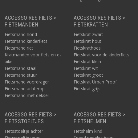
ACCESSOIRES FIETS >
ACCESSOIRES FIETS >
FIETSMANDEN
FIETSKRATTEN
Fietsmand hond
Fietskrat zwart
Fietsmand kinderfiets
Fietskrat hout
Fietsmand riet
Fietskrathoes
Kratmanden voor fiets en e-
Fietskrat voor de kinderfiets
bike
Fietskrat klein
Fietsmand staal
Fietskrat wit
Fietsmand stuur
Fietskrat groot
Fietsmand voordrager
Fietskrat Urban Proof
Fietsmand achterop
Fietskrat grijs
Fietsmand met deksel
ACCESSOIRES FIETS >
ACCESSOIRES FIETS >
FIETSSTOELTJES
FIETSHELMEN
Fietsstoeltje achter
Fietshelm kind
Fietsstoeltje voor
Speed pedelec helm