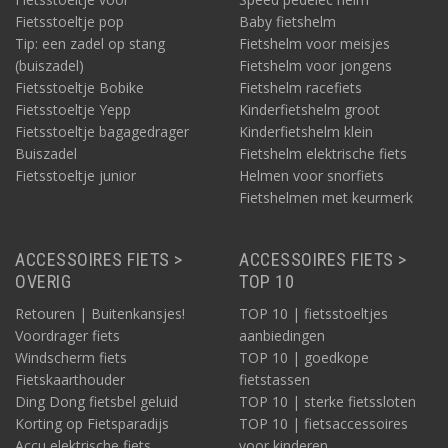
Fietsstoeltje pop
Baby fietshelm
Tip: een zadel op stang
Fietshelm voor meisjes
(buiszadel)
Fietshelm voor jongens
Fietsstoeltje Bobike
Fietshelm racefiets
Fietsstoeltje Yepp
Kinderfietshelm groot
Fietsstoeltje bagagedrager
Kinderfietshelm klein
Buiszadel
Fietshelm elektrische fiets
Fietsstoeltje junior
Helmen voor snorfiets
Fietshelmen met keurmerk
ACCESSOIRES FIETS >
ACCESSOIRES FIETS >
OVERIG
TOP 10
Retouren | Buitenkansjes!
TOP 10 | fietsstoeltjes
Voordrager fiets
aanbiedingen
Windscherm fiets
TOP 10 | goedkope
Fietskaarthouder
fietstassen
Ding Dong fietsbel geluid
TOP 10 | sterke fietssloten
Korting op Fietsparadijs
TOP 10 | fietsaccessoires
Accu elektrische fiets
voor kinderen