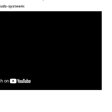
Studs-systeem: