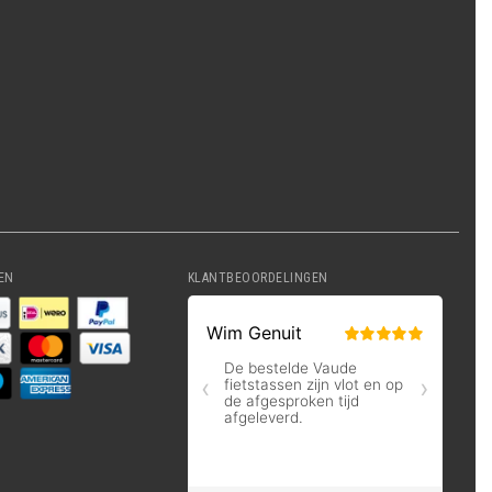
EN
KLANTBEOORDELINGEN