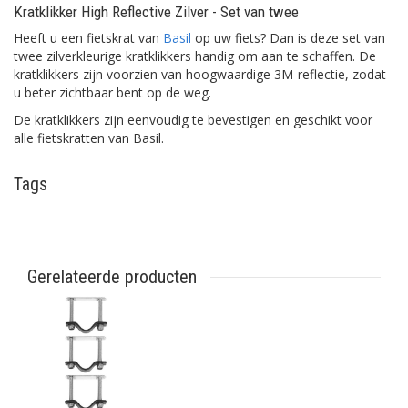
Kratklikker High Reflective Zilver - Set van twee
Heeft u een fietskrat van
Basil
op uw fiets? Dan is deze set van
twee zilverkleurige kratklikkers handig om aan te schaffen. De
kratklikkers zijn voorzien van hoogwaardige 3M-reflectie, zodat
u beter zichtbaar bent op de weg.
De kratklikkers zijn eenvoudig te bevestigen en geschikt voor
alle fietskratten van Basil.
Tags
Gerelateerde producten