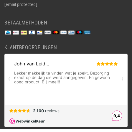
[email protected]
BETAALMETHODEN
KLANTBEOORDELINGEN