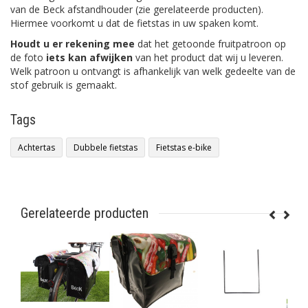
van de Beck afstandhouder (zie gerelateerde producten).
Hiermee voorkomt u dat de fietstas in uw spaken komt.
Houdt u er rekening mee
dat het getoonde fruitpatroon op
de foto
iets kan afwijken
van het product dat wij u leveren.
Welk patroon u ontvangt is afhankelijk van welk gedeelte van de
stof gebruik is gemaakt.
Tags
Achtertas
Dubbele fietstas
Fietstas e-bike
Gerelateerde producten