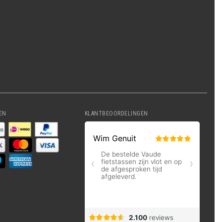
EN
KLANTBEOORDELINGEN