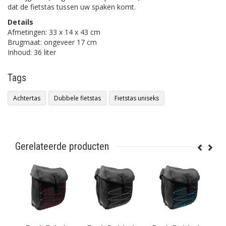
dat de fietstas tussen uw spaken komt.
Details
Afmetingen: 33 x 14 x 43 cm
Brugmaat: ongeveer 17 cm
Inhoud: 36 liter
Tags
Achtertas
Dubbele fietstas
Fietstas uniseks
Gerelateerde producten