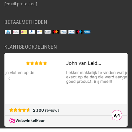
[email protected]
BETAALMETHODEN
KLANTBEOORDELINGEN