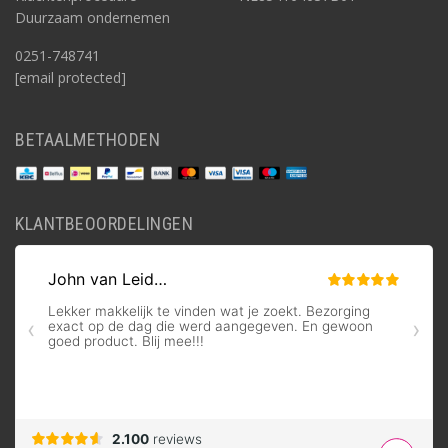
Duurzaam ondernemen
0251-748741
[email protected]
BETAALMETHODEN
KLANTBEOORDELINGEN