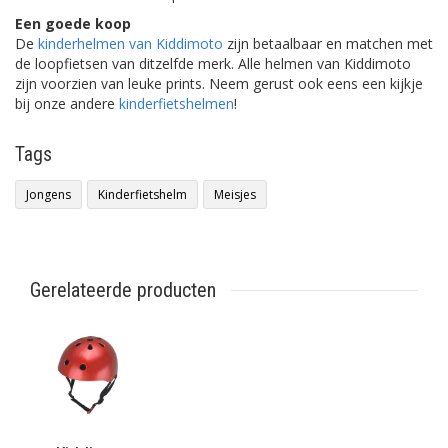
Een goede koop
De
kinderhelmen van Kiddimoto
zijn betaalbaar en matchen met
de loopfietsen van ditzelfde merk. Alle helmen van Kiddimoto
zijn voorzien van leuke prints. Neem gerust ook eens een kijkje
bij onze andere
kinderfietshelmen
!
Tags
Jongens
Kinderfietshelm
Meisjes
Gerelateerde producten