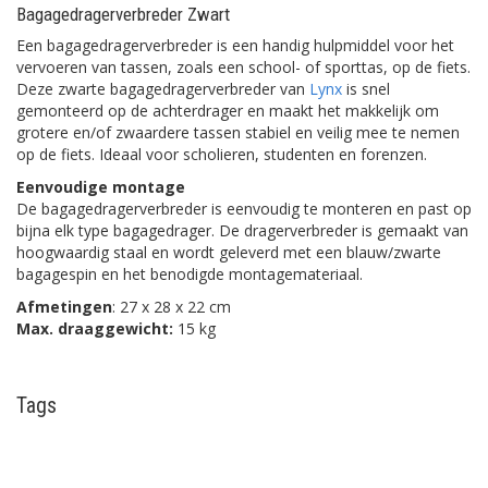
Bagagedragerverbreder Zwart
Een bagagedragerverbreder is een handig hulpmiddel voor het
vervoeren van tassen, zoals een school- of sporttas, op de fiets.
Deze zwarte bagagedragerverbreder van
Lynx
is snel
gemonteerd op de achterdrager en maakt het makkelijk om
grotere en/of zwaardere tassen stabiel en veilig mee te nemen
op de fiets. Ideaal voor scholieren, studenten en forenzen.
Eenvoudige montage
De bagagedragerverbreder is eenvoudig te monteren en past op
bijna elk type bagagedrager. De dragerverbreder is gemaakt van
hoogwaardig staal en wordt geleverd met een blauw/zwarte
bagagespin en het benodigde montagemateriaal.
Afmetingen
: 27 x 28 x 22 cm
Max. draaggewicht:
15 kg
Tags