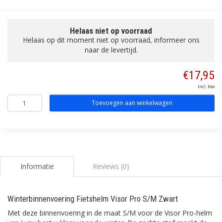
Helaas niet op voorraad
Helaas op dit moment niet op voorraad, informeer ons
naar de levertijd.
€17,95
Incl. btw
Toevoegen aan winkelwagen
Informatie
Reviews (0)
Winterbinnenvoering Fietshelm Visor Pro S/M Zwart
Met deze binnenvoering in de maat S/M voor de Visor Pro-helm