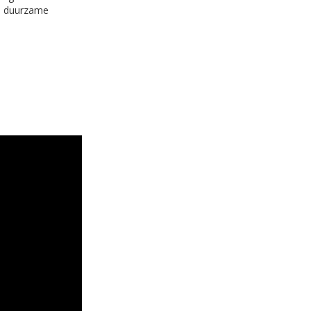
de duurzame