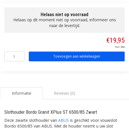
Helaas niet op voorraad
Helaas op dit moment niet op voorraad, informeer ons
naar de levertijd.
€19,95
Incl. btw
Toevoegen aan winkelwagen
Informatie
Reviews (0)
Slothouder Bordo Granit XPlus ST 6500/85 Zwart
Deze zwarte slothouder van
ABUS
is geschikt voor vouwslot
Bordo 6500/85 van ABUS. Met de houder neemt u uw slot