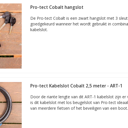
Pro-tect Cobalt hangslot
De Pro-tect Cobalt is een zwart hangslot met 3 sleut
goedgekeurd wanneer het wordt gebruikt in combina
kabelslot.
Pro-tect Kabelslot Cobalt 2,5 meter - ART-1
Door de riante lengte van dit ART-1 kabelslot zijn er
is dit kabelslot met los beugelslot van Pro-tect ideaa
van meerdere fietsen of het beveiligen van een boot.