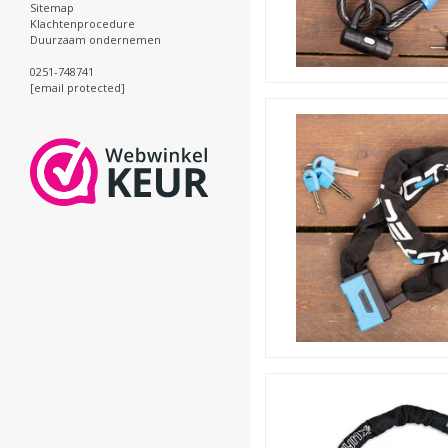
Sitemap
Klachtenprocedure
Duurzaam ondernemen
0251-748741
[email protected]