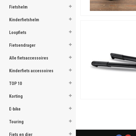
Fietshelm
Kinderfietshelm
Loopfiets
Fietsendrager
Alle fietsaccessoires
Kinderfiets accessoires
TOP 10
Korting
E-bike
Touring
Fiets en dier