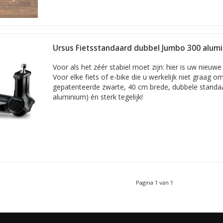
Ursus Fietsstandaard dubbel Jumbo 300 alum
Voor als het zéér stabiel moet zijn: hier is uw nieuwe
Voor elke fiets of e-bike die u werkelijk niet graag om
gepatenteerde zwarte, 40 cm brede, dubbele standaar
aluminium) én sterk tegelijk!
Pagina 1 van 1