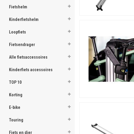
Fietshelm
Kinderfietshelm
Loopfiets
Fietsendrager
Alle fietsaccessoires
Kinderfiets accessoires
TOP 10
Korting
E-bike
Touring
Fiets en dier