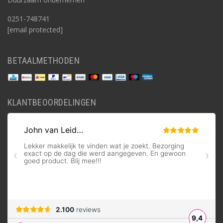
0251-748741
[email protected]
BETAALMETHODEN
KLANTBEOORDELINGEN