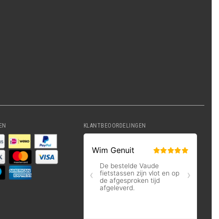
EN
KLANTBEOORDELINGEN