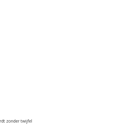
dt zonder twijfel