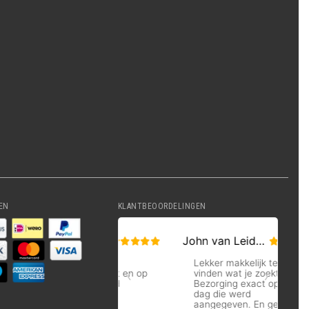
EN
KLANTBEOORDELINGEN