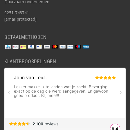
Duurzaam ondernemen
0251-748741
[email protected]
BETAALMETHODEN
KLANTBEOORDELINGEN