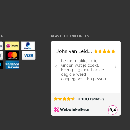
EN
KLANTBEOORDELINGEN