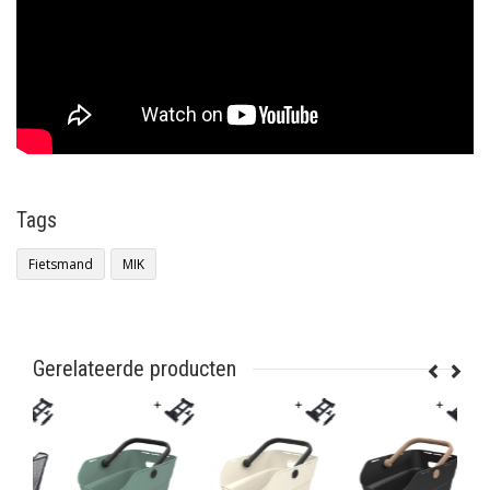
Tags
Fietsmand
MIK
Gerelateerde producten