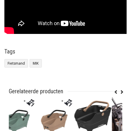
Tags
Fietsmand
MIK
Gerelateerde producten