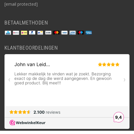
[email protected]
BETAALMETHODEN
KLANTBEOORDELINGEN